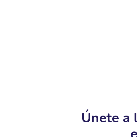
Únete a 