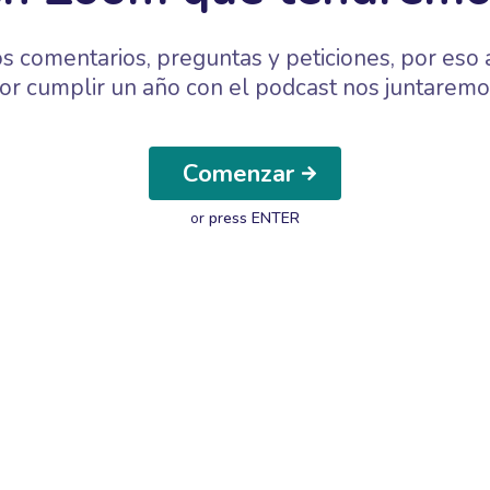
s comentarios, preguntas y peticiones, por eso
or cumplir un año con el podcast nos juntaremo
Comenzar
or
press ENTER