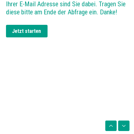
Ihrer E-Mail Adresse sind Sie dabei. Tragen Sie
diese bitte am Ende der Abfrage ein. Danke!
Jetzt starten