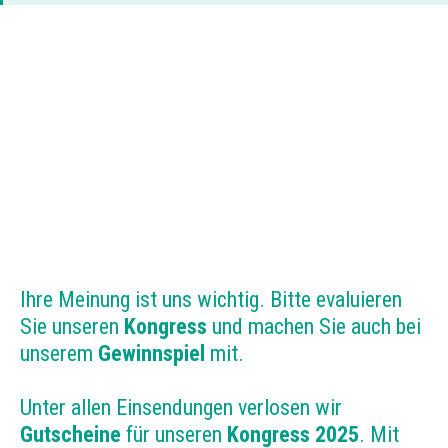
Ihre Meinung ist uns wichtig. Bitte evaluieren
Sie unseren
Kongress
und machen Sie auch bei
unserem
Gewinnspiel
mit.
Unter allen Einsendungen verlosen wir
Gutscheine
für unseren
Kongress 2025
. Mit